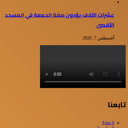
عشرات الآلاف يؤدون صلاة الجمعة في المسجد
الأقصى
أغسطس 7, 2026
تابعنا
Fans
0