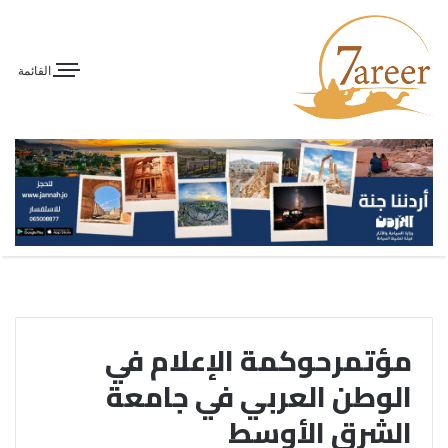
القائمة
مؤتمرحوكمة الإعلام في
الوطن العربي في جامعة
الشرق الأوسط