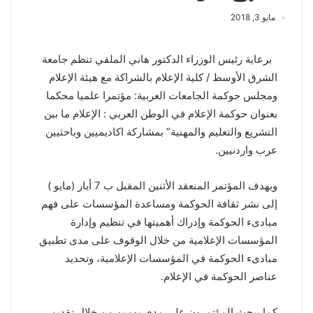
مايو 3, 2018
برعاية رئيس الوزراء الدكتور هاني الملقي تنظم جامعة
الشرق الأوسط / كلية الإعلام بالشراكة مع هيئة الإعلام
ومجلس حوكمة الجامعات العربية: مؤتمرا علميا محكما
بعنوان حوكمة الإعلام في الوطن العربي : الإعلام ما بين
التشريع والتعليم والمهنية” بمشاركة اكاديميين وباحثيين
عرب واردنيين.
ويهدف المؤتمر المنعقد الأثنين المقبل ب 7 أيار (مايو )
إلى نشر ثقافة الحوكمة ومساعدة المؤسسات على فهم
مبادىء الحوكمة وإدراك أهميتها في تنظيم وإدارة
المؤسسات الإعلامية من خلال الوقوف على مدى تطبيق
مبادىء الحوكمة في المؤسسات الإعلامية، وتحديد
عناصر الحوكمة في الإعلام.
كما يبحث المؤتمرون على مدى يومين من خلال تقديم