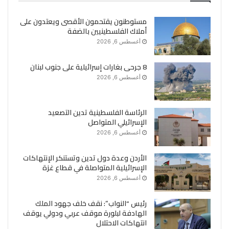
مستوطنون يقتحمون الأقصى ويعتدون على
أملاك الفلسطينيين بالضفة
أغسطس 6, 2026
8 جرحى بغارات إسرائيلية على جنوب لبنان
أغسطس 6, 2026
الرئاسة الفلسطينية تدين التصعيد
الإسرائيلي المتواصل
أغسطس 6, 2026
الأردن وعدة دول تدين وتستنكر الإنتهاكات
الإسرائيلية المتواصلة في قطاع غزة
أغسطس 6, 2026
رئيس “النواب”: نقف خلف جهود الملك
الهادفة لبلورة موقف عربي ودولي يوقف
انتهاكات الاحتلال