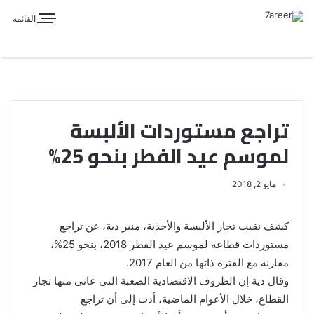
القائمة
تراجع مستوردات الألبسة
لموسم عيد الفطر بنحو 25%
مايو 2, 2018
كشف نقيب تجار الألبسة والأحذية، منير دية، عن تراجع
مستوردات قطاعه لموسم عيد الفطر 2018، بنحو 25%،
مقارنة مع الفترة ذاتها من العام 2017.
وقال دية إن الظروف الاقتصادية الصعبة التي عانى منها تجار
القطاع، خلال الأعوام الماضية، أدت إلى أن تراجع