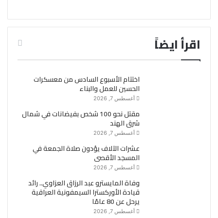
اقرأ ايضاً
اختتام الأسبوع السادس من معسكرات
الحسين للعمل والبناء
أغسطس 7, 2026
مقتل نحو 100 شخص بفيضانات في شمال
شرق الهند
أغسطس 7, 2026
عشرات الآلاف يؤدون صلاة الجمعة في
المسجد الأقصى
أغسطس 7, 2026
وفاة المايسترو عبد الرزاق العزاوي.. رائد
قيادة الأوركسترا السيمفونية العراقية
يرحل عن 80 عامًا
أغسطس 7, 2026