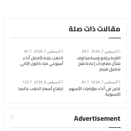
مقالات ذات صلة
أغسطس 7, 2026
38
أغسطس 7, 2026
40
النفط يرتفع وسط مخاوف
الذهب يتجه لأفضل أداء
بشأن مقترحات إعادة فتح
أسبوعي منذ كانون الثاني
مضيق هرمز
أغسطس 7, 2026
40
أغسطس 6, 2026
132
تباين في أداء مؤشرات الأسهم
ارتفاع أسعار الذهب عالميا
الآسيوية
Advertisement