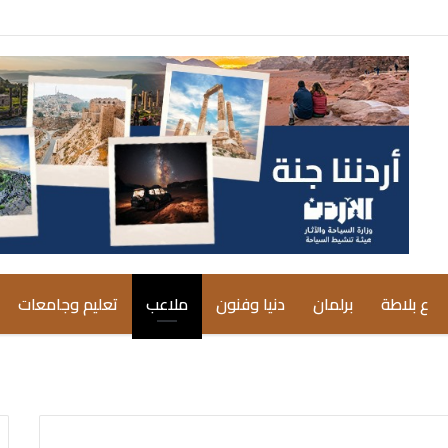
ع بلاطة
برلمان
دنيا وفنون
ملاعب
تعليم وجامعات