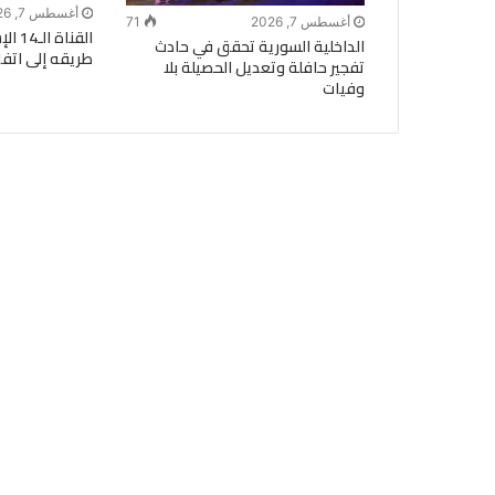
أغسطس 7, 2026
أغسطس 7, 2026
71
القنا
الداخلية السورية تحقق في حادث
طريقه إلى اتفا
تفجير حافلة وتعديل الحصيلة بلا
وفيات