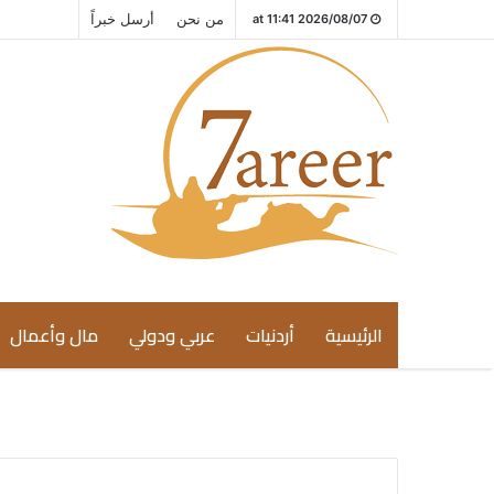
من نحن
أرسل خبراً
2026/08/07 at 11:41
الرئيسية
أردنيات
عربي ودولي
مال وأعمال