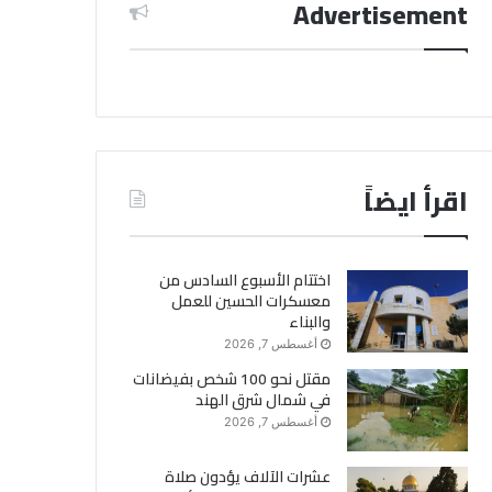
Advertisement
اقرأ ايضاً
اختتام الأسبوع السادس من
معسكرات الحسين للعمل
والبناء
أغسطس 7, 2026
مقتل نحو 100 شخص بفيضانات
في شمال شرق الهند
أغسطس 7, 2026
عشرات الآلاف يؤدون صلاة