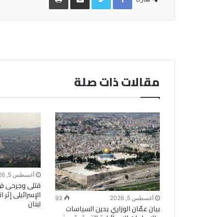
البريد
مقالات ذات صلة
أغسطس 5, 2026
قتلى وجرحى ف
الإسرائيلى إثر 
أغسطس 5, 2026
93
لبنان
بيان عمّان الوزاري يدين السياسات