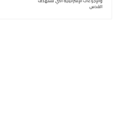
والإجراءات الإسرائيلية التي تستهدف
القدس