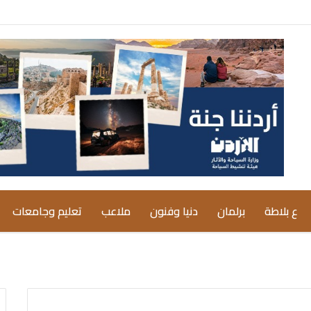
ع بلاطة
برلمان
دنيا وفنون
ملاعب
تعليم وجامعات